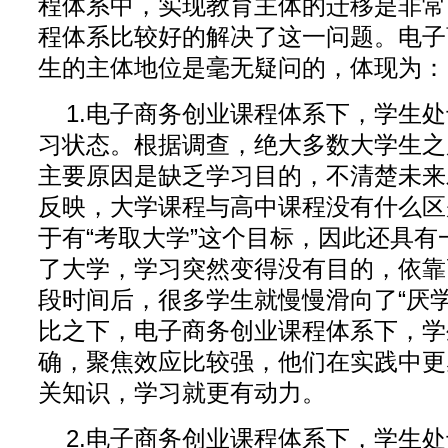
程体系中，实现教育主体的迁移是非常
程体系比较好的解决了这一问题。电子
生的主体地位是毫无疑问的，体现为：
1.电子商务创业课程体系下，学生
习状态。根据调查，绝大多数大学生之
主要原因是缺乏学习目的，不清楚未来
反映，大学课程与高中课程没有什么区
于有“考取大学”这个目标，因此还具
了大学，学习突然变得没有目的，依靠
段时间后，很多学生就慢慢滑向了“厌
比之下，电子商务创业课程体系下，学
确，聚焦效应比较强，他们在实践中更
关知识，学习就更有动力。
2.电子商务创业课程体系下，学生