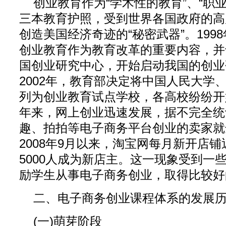
创业教育作为“学术性的教育”、“职
三本教育护照，受到世界各国政府的高
创造美国经济奇迹的“秘密武器”。199
创业教育作为教育改革的重要内容，并
国创业研究中心，开始启动我国的创业
2002年，教育部决定将中国人民大学
列为创业教育试点学校，各高校纷纷开
年来，网上创业迅速发展，据不完全统
趣、拍拍等电子商务平台创业的卖家就达
2008年9月以来，淘宝网每月新开店铺
5000人成为新店主。这一现象受到一
励学生从事电子商务创业，取得比较好
二、电子商务创业课程体系的发展
(一)萌芽阶段