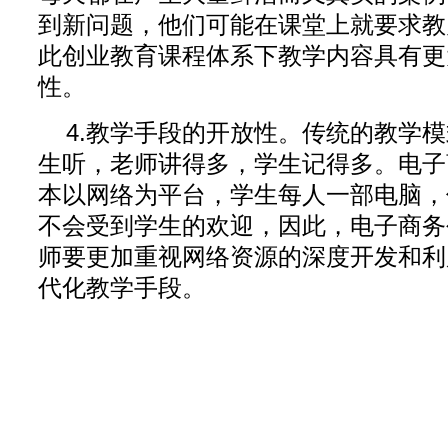
到新问题，他们可能在课堂上就要求教
此创业教育课程体系下教学内容具有更
性。
4.教学手段的开放性。传统的教学
生听，老师讲得多，学生记得多。电子
本以网络为平台，学生每人一部电脑，
不会受到学生的欢迎，因此，电子商务
师要更加重视网络资源的深度开发和利
代化教学手段。