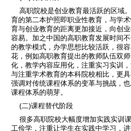
高职院校是创业教育最活跃的区域
育的第二本护照即职业性教育，与学术
育与创业教育的距离更加接近，向创业
容易。加之中国的高职教育发展时间不
的教学模式，办学思想比较活跃，很容
花，例如高职教育提出的教师队伍双师
化，教学内容应用化，注重实习实训，
与注重学术教育的本科院校相比，更具
强调对传统课程体系的变革与挑战，也
课程体系的萌芽。
(二)课程替代阶段
很多高职院校大幅度增加实践实训
工俭学，注重让学生在实践中学习，进