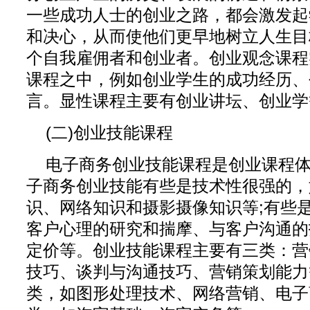
一些成功人士的创业之路，都会激发起
和决心，从而使他们更早地树立人生目
个自我雇佣者和创业者。创业观念课程
课程之中，例如创业学生的成功经历、
言。显性课程主要有创业讲坛、创业学
(二)创业技能课程
电子商务创业技能课程是创业课程
子商务创业技能有些是技术性很强的，
识、网络知识和摄影摄像知识等;有些
客户心理的研究和揣摩、与客户沟通的
定价等。创业技能课程主要有三类：营
技巧、谈判与沟通技巧、营销策划能力
类，如图形处理技术、网络营销、电子