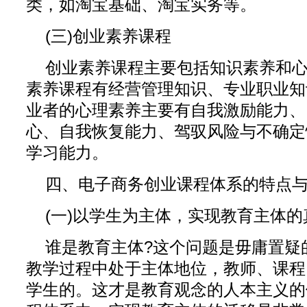
类，如淘宝基础、淘宝实务等。
(三)创业素养课程
创业素养课程主要包括知识素养和
素养课程有经营管理知识、专业职业知
业者的心理素养主要有自我激励能力、
心、自我恢复能力、驾驭风险与不确定
学习能力。
四、电子商务创业课程体系的特点
(一)以学生为主体，实现教育主体的
谁是教育主体?这个问题是毋庸置疑
教学过程中处于主体地位，教师、课程
学生的。这才是教育观念的人本主义的