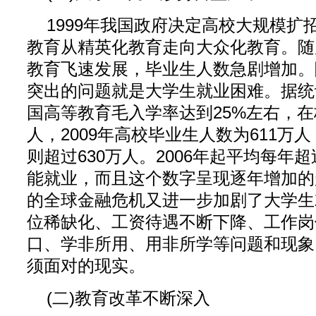
1999年我国政府决定高校大规模扩
教育从精英化教育走向大众化教育。随
教育飞速发展，毕业生人数急剧增加。
突出的问题就是大学生就业困难。据统
国高等教育毛入学率达到25%左右，在校
人，2009年高校毕业生人数为611万人
则超过630万人。2006年起平均每年超
能就业，而且这个数字呈现逐年增加的趋
的全球金融危机又进一步加剧了大学生
位稀缺化、工资待遇不断下降、工作岗
口、学非所用、用非所学等问题和现象
须面对的现实。
(二)教育改革不断深入