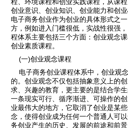
程、环境课程和创业实践课程，从课程
创业意识、创业知识、创业能力和创业
电子商务创业作为创业的具体形式之一
方，例如进入门槛很低，实战性很强，
程体系主要包括三个方面：创业观念课
创业素质课程。
(一)创业观念课程
电子商务创业课程体系中，创业观
的。创业观念不仅包括抽象意义上的创
求、兴趣的教育，更主要的是结合学生
一条现实可行、循序渐进、可操作的创
业最伟大的地方，它取消了创业是某些
念，使得创业成为任何一个普通人可以
务创业产生的历史、发展的前途和前景