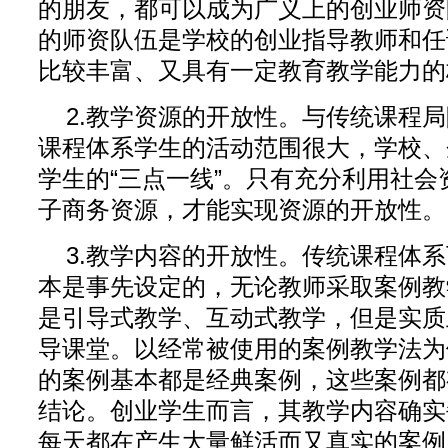
的朋友，都可以成为广义上的创业师资
的师资队伍是学校的创业指导教师和任
比较丰富、又具有一定教育教学能力的
2.教学资源的开放性。与传统课程
课程体系学生的活动范围很大，学校、
学生的“三点一线”。只有充分利用社
子商务资源，才能实现资源的开放性。
3.教学内容的开放性。传统课程体
本是事先设定的，无论教师采取案例教
是引导式教学、互动式教学，但是实质
导课堂。以经常被使用的案例教学法为
的案例基本都是经典案例，这些案例都
结论。创业学生而言，其教学内容确实
每天都在产生大量鲜活而又真实的案例