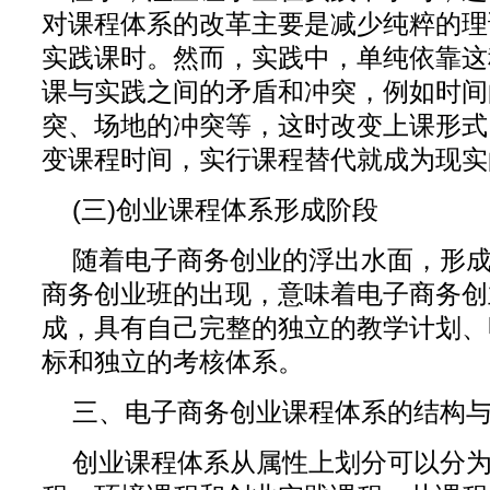
对课程体系的改革主要是减少纯粹的理
实践课时。然而，实践中，单纯依靠这
课与实践之间的矛盾和冲突，例如时间
突、场地的冲突等，这时改变上课形式
变课程时间，实行课程替代就成为现实
(三)创业课程体系形成阶段
随着电子商务创业的浮出水面，形
商务创业班的出现，意味着电子商务创
成，具有自己完整的独立的教学计划、
标和独立的考核体系。
三、电子商务创业课程体系的结构
创业课程体系从属性上划分可以分