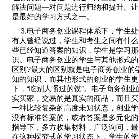
解决问题—对问题进行归纳和提升。让
是最好的学习方式之一。
3.电子商务创业课程体系下，学生
有人曾经说过，学生和考生之间有什么
些已经知道答案的知识，学生是学习那
识。电子商务创业的学生与其他形式的
区别?最大的区别就是电子商务创业的
知的知识，而其他形式的创业的学生更
下，“吃别人嚼过的馍”。电子商务创
实买家，交易的是真实的商品，而且买
一种比较复杂的高度未知状态，创业学
没有标准答案的，或者答案是多元化的
指导下，多方收集材料，广泛询问，最
在这种探究式的学习状态下，学生的学