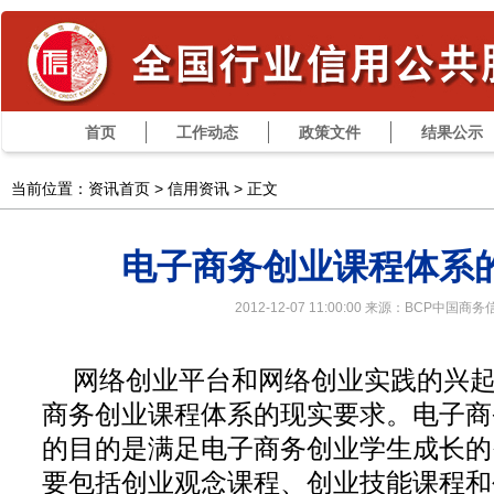
首页
工作动态
政策文件
结果公示
当前位置：资讯首页 >
信用资讯
> 正文
电子商务创业课程体系
2012-12-07 11:00:00 来源：BCP中国商
网络创业平台和网络创业实践的兴
商务创业课程体系的现实要求。电子商
的目的是满足电子商务创业学生成长的
要包括创业观念课程、创业技能课程和