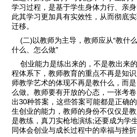
学习过程，是基于学生身体力行、亲身
此其学习更加具有实效性，从而彻底实
迁移。
(二)以教师为主导，教师应从“教什么
什么、怎么做”
创业能力是练出来的，不是教出来
程体系下，教师教育的重点不再是知识
师教学艺术的体现不再是教什么，而是
么做。教师要有开放的心态，一张考卷
出30种答案，这些答案可能都是正确
生创业的能力，教师的身份不仅仅是教
是教练，真刀实枪地演练;还要成为学
同体会创业与成长过程中的幸福与挫折