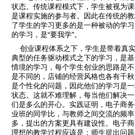
状态。传统课程模式下，学生被视为课
是课程实施的参与者。因此在传统的教
了学生的学习更多的是一种被动的学习
的学习，是“要我学”。
创业课程体系之下，学生是带着真
典型的任务驱动模式之下的学习，是基
情境的学习，每个学生创业的思路是不
是不同的，店铺的经营风格也各有千秋
是个性化的问题，因此他们的学习是一
状态。这就不难理解，每当他们解决一
们是多么的开心。实践证明，电子商务
业班的同学比，与教师之间交流的频率
多，提出的方案更具有建设性。电子商
理想的教学过程应该是：师生提出问题