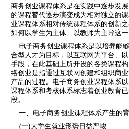
商务创业课程体系是在实践中逐步发展
的课程替代逐步演变成为相对独立的课
业课程体系相对传统课程体系的创新之
如何以学生为主体、以教师为主导这一
电子商务创业课程体系是以培养能
合型人才为目标，以互联网为平台、以
手段，在此基础上所开设的各类课程构
络创业是指通过互联网创建和组织商业
产品的过程。电子商务创业课程体系以
课程体系和考核体系标志着创业教育已
段。
一、电子商务创业课程体系产生的
(一)大学生就业形势日益严峻