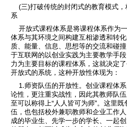
(三)打破传统的封闭式的教育模式
系
开放式课程体系是将课程体系作为
体系与其环境之间构建互相渗透和转化
质、能量、信息、思想等的交流和碰撞
于互联网的以创业实践为主要教学手段
力为主要目标的课程体系，这就决定了
开放式的系统，这种开放性体现为：
1.师资队伍的开放性。创业课程体
论性，更注重实战性，因此其教师队伍
至可以称得上“人人皆可为师”。这里既
伍，也包括校外兼职教师和企业工作人
成的毕业生、先学一步的学长、一起创