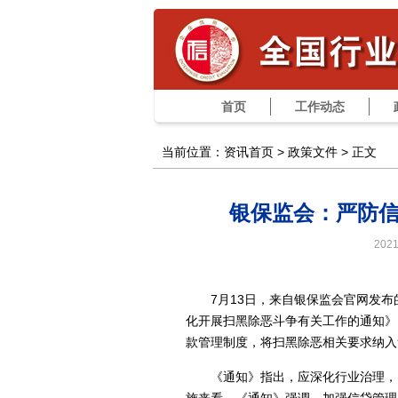
首页
工作动态
当前位置：资讯首页 >
政策文件
> 正文
银保监会：严防
202
7月13日，来自银保监会官网发
化开展扫黑除恶斗争有关工作的通知》
款管理制度，将扫黑除恶相关要求纳入
《通知》指出，应深化行业治理，