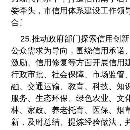
委牵头，市信用体系建设工作领
合〕
25.推动政府部门探索信用创
公众需求为导向，围绕信用承诺
激励、信用修复等方面开展信用
行政审批、社会保障、市场监管
融、交通运输、教育、科技、知
服务、生态环保、绿色农业、文
林、家政、养老托育、医保、烟
新，及时总结、提炼经验做法，