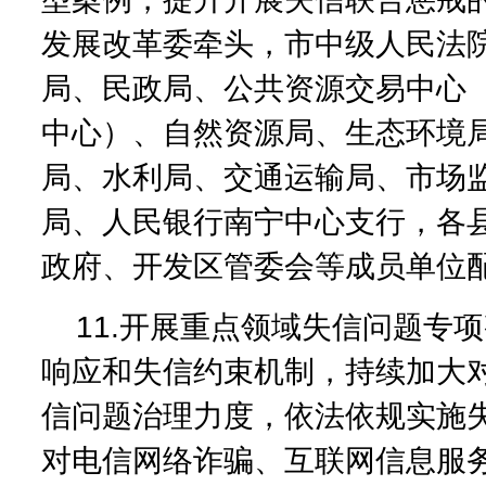
发展改革委牵头，市中级人民法
局、民政局、公共资源交易中心
中心）、自然资源局、生态环境
局、水利局、交通运输局、市场
局、人民银行南宁中心支行，各
政府、开发区管委会等成员单位
11.开展重点领域失信问题专
响应和失信约束机制，持续加大
信问题治理力度，依法依规实施
对电信网络诈骗、互联网信息服