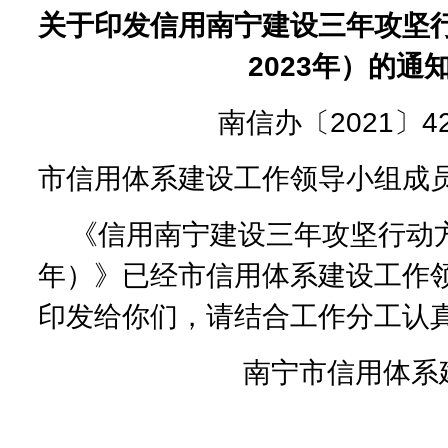
关于印发信用南宁建设三年攻坚行
2023年）的通
南信办〔2021〕4
市信用体系建设工作领导小组成
《信用南宁建设三年攻坚行动方案（
年）》已经市信用体系建设工作
印发给你们，请结合工作分工认
南宁市信用体系