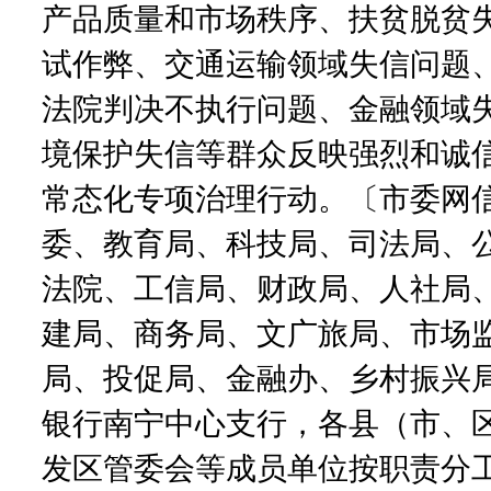
产品质量和市场秩序、扶贫脱贫
试作弊、交通运输领域失信问题
法院判决不执行问题、金融领域
境保护失信等群众反映强烈和诚
常态化专项治理行动。〔市委网
委、教育局、科技局、司法局、
法院、工信局、财政局、人社局
建局、商务局、文广旅局、市场
局、投促局、金融办、乡村振兴
银行南宁中心支行，各县（市、
发区管委会等成员单位按职责分