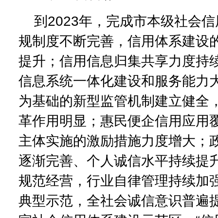
到2023年，完成市本级社会
规制度不断完善，信用体系建设
提升；信用信息归集共享力度持
信息系统一体化建设和服务能力
为基础的新型监管机制建立健全，
革作用明显；惠民便企信用应用
主体实施的激励措施力度增大；
逐渐完善、个人诚信水平持续提
规范经营，行业自律管理持续加
典型示范，全社会诚信意识普遍