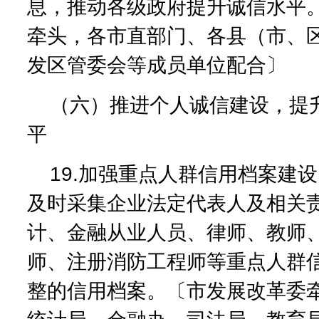
息，推动各级政府提升诚信水平
牵头，各市直部门、各县（市、
发区管委会等成员单位配合〕
（六）推进个人诚信建设，提
平
19.加强重点人群信用档案建
及时采集企业法定代表人及相关
计、金融从业人员、律师、教师
师、注册消防工程师等重点人群
整的信用档案。〔市发展改革委