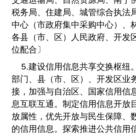
税务局、住建局、城管综合执法
中心（市政府集中采购中心）、
各县（市、区）人民政府、开发
位配合〕
5.建设信用信息共享交换枢纽
部门、县（市、区）、开发区业
接，加强与自治区、国家信用信
息互联互通。制定信用信息开放
放属性，优先开放与民生保障、
的信用信息。探索推进公共信用