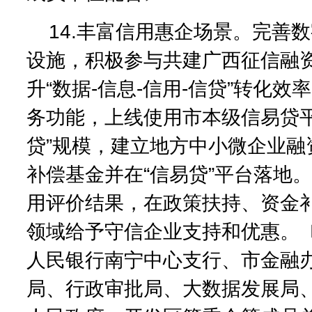
14.丰富信用惠企场景。完善
设施，积极参与共建广西征信融
升“数据-信息-信用-信贷”转化效
务功能，上线使用市本级信易贷平
贷”规模，建立地方中小微企业融
补偿基金并在“信易贷”平台落地
用评价结果，在政策扶持、资金
领域给予守信企业支持和优惠。
人民银行南宁中心支行、市金融
局、行政审批局、大数据发展局