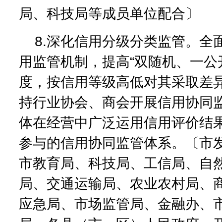
局、科技局等成员单位配合〕
8.深化信用分级分类监管。全
用监管机制，提高“双随机、一公
度，按信用等级高低对其采取差
持行业协会、商会开展信用协同
体在经营中广泛运用信用评价结
参与的信用协同监管体系。〔市
市教育局、科技局、工信局、自
局、交通运输局、农业农村局、
应急局、市场监管局、金融办、