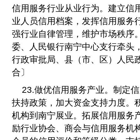
信用服务行业从业行为。建立信
业人员信用档案，发挥信用服务
强行业自律管理，维护市场秩序
委、人民银行南宁中心支行牵头
行政审批局、县（市、区）人民
合〕
23.做优信用服务产业。制定
扶持政策，加大资金支持力度。
机构到南宁展业。拓展信用服务
励行业协会、商会与信用服务机