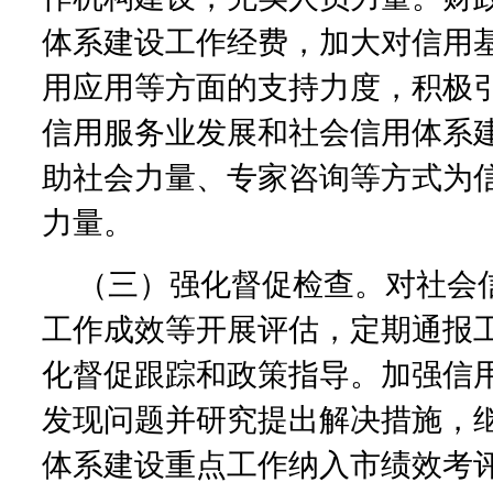
体系建设工作经费，加大对信用
用应用等方面的支持力度，积极
信用服务业发展和社会信用体系
助社会力量、专家咨询等方式为
力量。
（三）强化督促检查。对社会
工作成效等开展评估，定期通报
化督促跟踪和政策指导。加强信
发现问题并研究提出解决措施，
体系建设重点工作纳入市绩效考