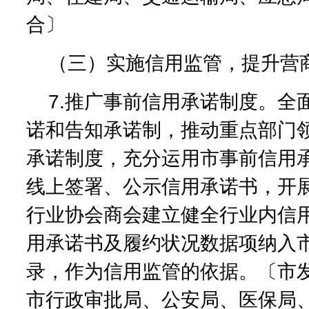
合〕
（三）实施信用监管，提升营
7.推广事前信用承诺制度。全
诺和告知承诺制，推动重点部门
承诺制度，充分运用市事前信用
线上签署、公示信用承诺书，开
行业协会商会建立健全行业内信
用承诺书及履约状况数据项纳入
录，作为信用监管的依据。〔市
市行政审批局、公安局、医保局