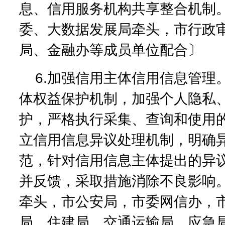
息、信用服务机构共享整合机制
委、大数据发展局牵头，市行政
局、金融办等成员单位配合〕
6.加强信用主体信用信息管理
体权益保护机制，加强个人隐私
护，严格执行采集、查询和使用
立信用信息异议处理机制，明确
范，针对信用信息主体提出的异
并反馈，采取措施消除不良影响
牵头，市公安局，市委网信办，
局、住建局、交通运输局、应急