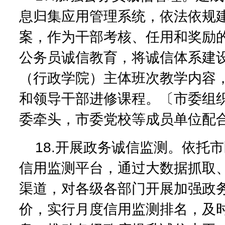
息归集应用管理系统，依法依规
案，作为干部考核、任用和奖励
公务员诚信教育，将诚信体系建
（行政学院）主体班次教学内容
和领导干部进修课程。〔市委组
委牵头，市委党校等成员单位配
18.开展政务诚信监测。依托
信用监测平台，通过大数据抓取
渠道，对各级各部门开展加强政
价，实行月度信用监测排名，及