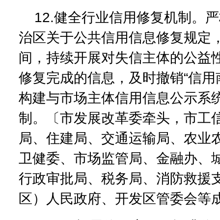
12.健全行业信用修复机制。
治区关于公共信用信息修复规定
间，持续开展对失信主体的公益
修复完成的信息，及时撤销“信用
构建与市场主体信用信息公示系
制。〔市发展改革委牵头，市工
局、住建局、交通运输局、农业
卫健委、市场监管局、金融办、
行政审批局、税务局、消防救援
区）人民政府、开发区管委会等