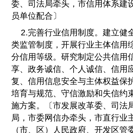
委、司法局牵头，市信用体系建
员单位配合〕
2.完善行业信用制度。建立健
类监管制度，开展行业主体信用
分信用等级。研究制定公共信用
享、政务诚信、个人诚信、信用
复、信用信息安全与主体权益保
培育与规范、守信激励和失信约
施方案。〔市发展改革委、司法
局，市委网信办牵头，市直行业
（市、区）人民政府、开发区管