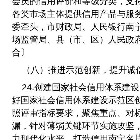
会员的信用评价和等级分类，支
各类市场主体提供信用产品与服
委牵头，市财政局、人民银行南
场监管局、县（市、区）人民政
合〕
（八）推进示范创新，提升诚
24.创建国家社会信用体系建
好国家社会信用体系建设示范区
照评审指标要求，聚焦重点、对
漏，针对薄弱关键环节实施攻坚
力现代化水平，打造信用南宁名