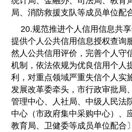
统计局、金融办、司法局、教育
局、消防救援支队等成员单位配
20.规范推进个人信用信息共
提供个人公共信用信息授权查询
然人公共信用评价，完善个人守
机制，依法依规为优良信用个人
利，对重点领域严重失信个人实
发展改革委牵头，市行政审批局
管理中心、人社局、中级人民法
中心（市政府集中采购中心）、
教育局、卫健委等成员单位配合