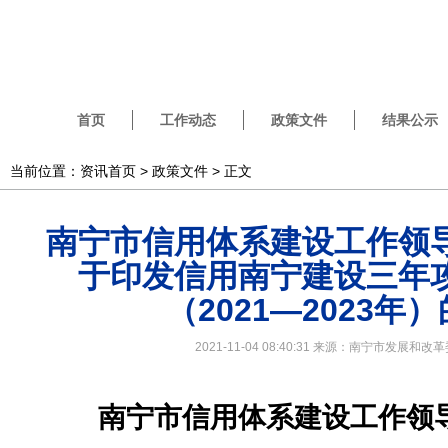
首页
工作动态
政策文件
结果公示
当前位置：资讯首页 >
政策文件
> 正文
南宁市信用体系建设工作领
于印发信用南宁建设三年
（2021—2023年
2021-11-04 08:40:31 来源：南宁市发展和
南宁市信用体系建设工作领