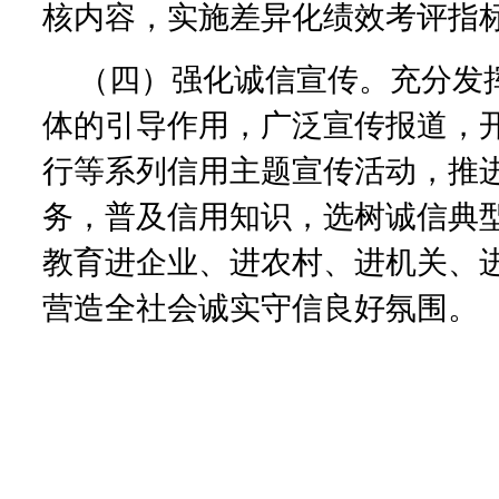
核内容，实施差异化绩效考评指
（四）强化诚信宣传。充分发
体的引导作用，广泛宣传报道，
行等系列信用主题宣传活动，推
务，普及信用知识，选树诚信典
教育进企业、进农村、进机关、
营造全社会诚实守信良好氛围。