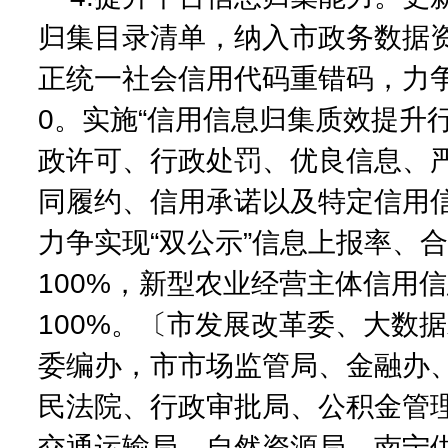
归集目录清单，纳入市政务数据
正统一社会信用代码重错码，力
0。实施“信用信息归集质效提升
政许可、行政处罚、优良信息、
同履约、信用承诺以及特定信用
力争实现“双公示”信息上报率、
100%，新型农业经营主体信用
100%。〔市发展改革委、大数
委编办，市市场监管局、金融办
民法院、行政审批局、公积金管
交通运输局、自然资源局、南宁