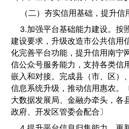
（二）夯实信用基础，提升信
3.加强平台基础能力建设。按
建设要求，升级改造市公共信用
化完善平台功能，提升信用南宁
信公众号服务能力，支持各类信
嵌入和对接。完成县（市、区）
信息系统升级，推动信用惠农。
大数据发展局、金融办牵头，各
政府、开发区管委会配合〕
4.提升平台信息归集能力。更