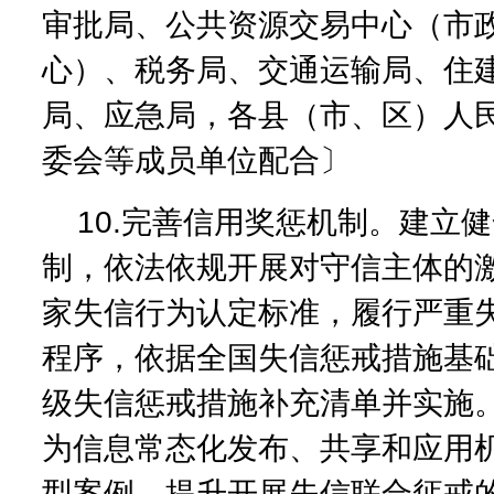
审批局、公共资源交易中心（市
心）、税务局、交通运输局、住
局、应急局，各县（市、区）人
委会等成员单位配合〕
10.完善信用奖惩机制。建立
制，依法依规开展对守信主体的
家失信行为认定标准，履行严重
程序，依据全国失信惩戒措施基
级失信惩戒措施补充清单并实施
为信息常态化发布、共享和应用
型案例，提升开展失信联合惩戒