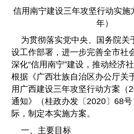
信用南宁建设三年攻坚行动实施方案（
年）
为贯彻落实党中央、国务院关
设工作部署，进一步完善全市社
深化“信用南宁”建设，推动经济
根据《广西壮族自治区办公厅关
用广西建设三年攻坚行动方案（202
通知》（桂政办发〔2020〕68
际，制定本实施方案。
一、主要目标