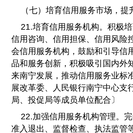
（七）培育信用服务市场，提
21.培育信用服务机构。积极
信用咨询、信用担保、信用风险
会信用服务机构，鼓励和引导信
品和服务创新，积极吸引国内外
来南宁发展，推动信用服务业标
展改革委、人民银行南宁中心支
局、投促局等成员单位配合〕
22.加强信用服务机构管理。
准入退出、监督检查、执法监管