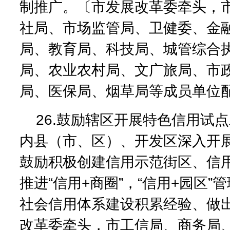
制推广。〔市发展改革委牵头，
社局、市场监管局、卫健委、金
局、教育局、科技局、城管综合
局、农业农村局、文广旅局、市
局、医保局、烟草局等成员单位
26.鼓励辖区开展特色信用试
内县（市、区）、开发区深入开
鼓励积极创建信用示范街区、信
推进“信用+商圈”，“信用+园区”
社会信用体系建设积累经验、做
改革委牵头，市工信局、商务局