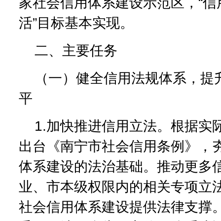
家社会信用体系建设示范区，“信
活”目标基本实现。
二、主要任务
（一）健全信用法规体系，提
平
1.加快推进信用立法。根据实
出台《南宁市社会信用条例》，
体系建设的法治基础。推动更多
业、市本级权限内的相关专项立
社会信用体系建设提供法律支撑