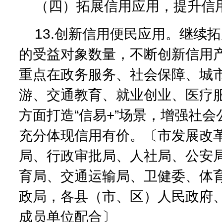
（四）拓展信用应用，提升信
13.创新信用便民应用。继续
的受益对象数量，不断创新信用
重点在政务服务、社会保障、城
游、交通教育、就业创业、医疗
方面打造“信易+”场景，增强社
充分体现信用有价。〔市发展改
局、行政审批局、人社局、公安
育局、交通运输局、卫健委、体
政局，各县（市、区）人民政府
成员单位配合〕