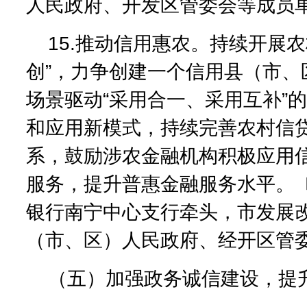
人民政府、开发区管委会等成员
15.推动信用惠农。持续开展农
创”，力争创建一个信用县（市、
场景驱动“采用合一、采用互补”
和应用新模式，持续完善农村信
系，鼓励涉农金融机构积极应用
服务，提升普惠金融服务水平。
银行南宁中心支行牵头，市发展
（市、区）人民政府、经开区管
（五）加强政务诚信建设，提