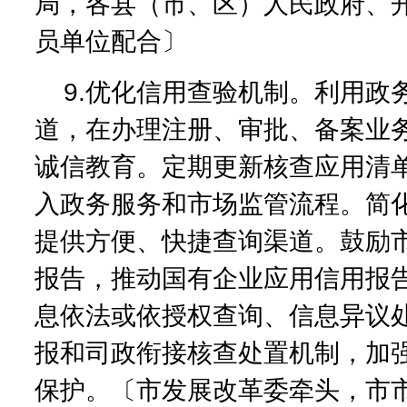
局，各县（市、区）人民政府、
员单位配合〕
9.优化信用查验机制。利用政
道，在办理注册、审批、备案业
诚信教育。定期更新核查应用清
入政务服务和市场监管流程。简
提供方便、快捷查询渠道。鼓励
报告，推动国有企业应用信用报
息依法或依授权查询、信息异议
报和司政衔接核查处置机制，加
保护。〔市发展改革委牵头，市