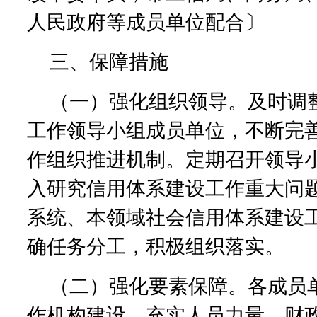
人民政府等成员单位配合〕
三、保障措施
（一）强化组织领导。及时调
工作领导小组成员单位，不断完
作组织推进机制。定期召开领导
入研究信用体系建设工作重大问
系统、本领域社会信用体系建设
确任务分工，积极组织落实。
（二）强化要素保障。各成员
作机构建设，充实人员力量。财