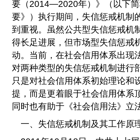
要（2014—2020年）》（以下
要》）执行期间，失信惩戒机制
到重视。虽然公共型失信惩戒机
得长足进展，但市场型失信惩戒
动。当前，在社会信用体系出现
对两种类型的失信惩戒机制进行
只是对社会信用体系初始理论和
提，而是更着眼于社会信用体系
同时也有助于《社会信用法》立
一、失信惩戒机制及其工作原