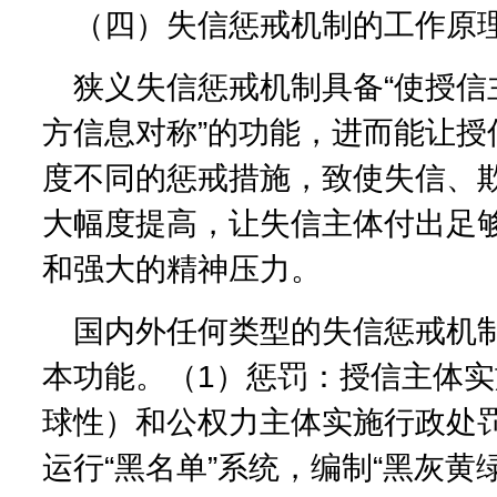
（四）失信惩戒机制的工作原
狭义失信惩戒机制具备“使授信
方信息对称”的功能，进而能让授
度不同的惩戒措施，致使失信、
大幅度提高，让失信主体付出足
和强大的精神压力。
国内外任何类型的失信惩戒机
本功能。（1）惩罚：授信主体
球性）和公权力主体实施行政处
运行“黑名单”系统，编制“黑灰黄