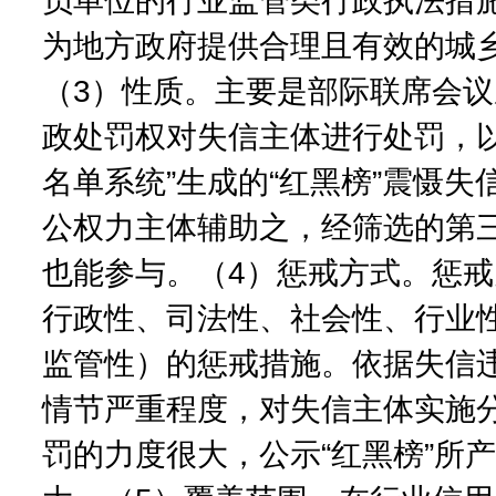
员单位的行业监管类行政执法措
为地方政府提供合理且有效的城
（3）性质。主要是部际联席会
政处罚权对失信主体进行处罚，以
名单系统”生成的“红黑榜”震慑失
公权力主体辅助之，经筛选的第
也能参与。（4）惩戒方式。惩
行政性、司法性、社会性、行业
监管性）的惩戒措施。依据失信
情节严重程度，对失信主体实施
罚的力度很大，公示“红黑榜”所