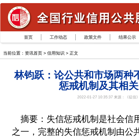
首页
工作动态
政策文件
结果公示
当前位置：资讯首页 >
信用知识
> 正文
林钧跃：论公共和市场两种
惩戒机制及其相关
2022-01-27 10:35:37 来源：《征信
摘要：失信惩戒机制是社会信
之一，完整的失信惩戒机制由公