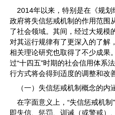
2014年以来，特别是在《规
政府将失信惩戒机制的作用范围
了社会领域。其间，经过大规模
对其运行规律有了更深入的了解
相关理论研究也取得了不少成果
过“十四五”时期的社会信用体系
行方式将会得到适度的调整和改
（一）失信惩戒机制概念的内
在字面意义上，“失信惩戒机制
即失信、惩罚、训诫（或警戒）