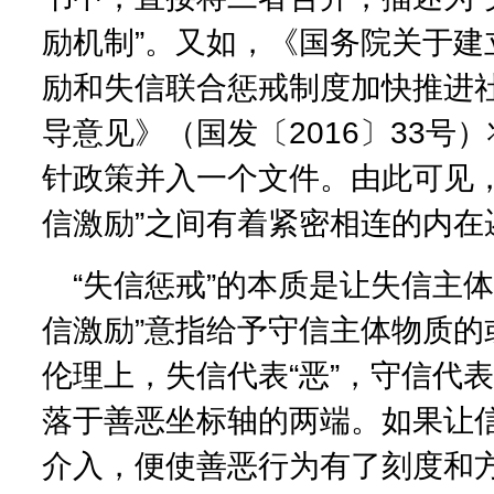
励机制”。又如，《国务院关于建
励和失信联合惩戒制度加快推进
导意见》（国发〔2016〕33号
针政策并入一个文件。由此可见，“
信激励”之间有着紧密相连的内在
“失信惩戒”的本质是让失信主
信激励”意指给予守信主体物质的
伦理上，失信代表“恶”，守信代表
落于善恶坐标轴的两端。如果让
介入，便使善恶行为有了刻度和