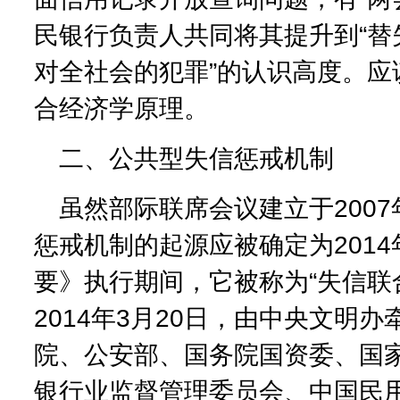
民银行负责人共同将其提升到“替
对全社会的犯罪”的认识高度。应
合经济学原理。
二、公共型失信惩戒机制
虽然部际联席会议建立于200
惩戒机制的起源应被确定为201
要》执行期间，它被称为“失信联
2014年3月20日，由中央文明
院、公安部、国务院国资委、国
银行业监督管理委员会、中国民