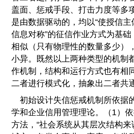
盖面、惩戒手段、打击力度等多
是由数据驱动的，均以“使授信主
信息对称”的征信作业方式为基础
相似（只有物理性的数量多少）
小异。既然以上两种类型的机制
作机制，结构和运行方式也有相
二者进行模式化，抽象出二者共
初始设计失信惩戒机制所依据
学和企业信用管理理论。（1）
方法，“社会系统从其层次结构来