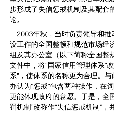
步形成了失信惩戒机制及其配套的
论。
2003年秋，当时负责领导和
设工作的全国整顿和规范市场经
组及其办公室（以下简称全国整
文件中，将“国家信用管理体系”改
系”，使体系的名称更为合理。与
办认为“惩戒”包含两种操作，在词
更能体现政府的意愿。于是，全国
罚机制”改称作“失信惩戒机制”，