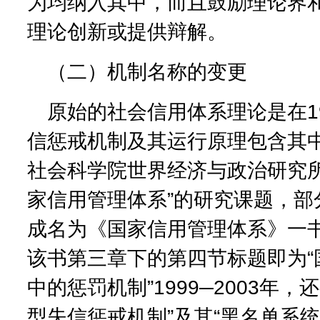
为均纳入其中，而且鼓励理论界
理论创新或提供辩解。
（二）机制名称的变更
原始的社会信用体系理论是在1
信惩戒机制及其运行原理包含其中
社会科学院世界经济与政治研究所
家信用管理体系”的研究课题，部
成名为《国家信用管理体系》一书
该书第三章下的第四节标题即为“
中的惩罚机制”1999─2003年，
型失信惩戒机制”及其“黑名单系统