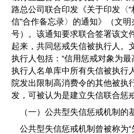
路总公司联合印发《关于印发〈“
信”合作备忘录〉的通知》（文明办
号）。该通知要求联合签署该文
起来，共同惩戒失信被执行人。
执行人包括：“信用惩戒对象为最
执行人名单库中所有失信被执行
院发出限制高消费令的其他被执行
发，可被认为是建立失信联合惩
（一）公共型失信惩戒机制的
公共型失信惩戒机制曾被称为“