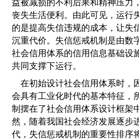
益被减损的不利后果和精神压力
丧失生活便利。由此可见，运行
的是提高失信违规的成本，让失
沉重代价。失信惩戒机制是由数
社会信用体系的信用信息基础设
共同支撑下运行。
在初始设计社会信用体系时，
会具有工业化时代的基本特征，
制摆在了社会信用体系设计框架
然，随着我国社会经济发展逐步
代，失信惩戒机制的重要性排序