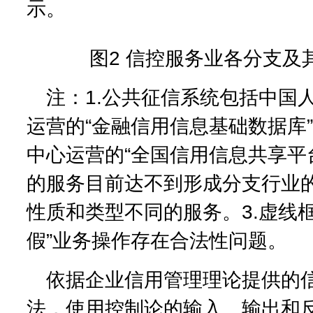
示。
图2 信控服务业各分支及
注：1.公共征信系统包括中国
运营的“金融信用信息基础数据库
中心运营的“全国信用信息共享平台
的服务目前达不到形成分支行业
性质和类型不同的服务。3.虚线
假”业务操作存在合法性问题。
依据企业信用管理理论提供的
法，使用控制论的输入、输出和