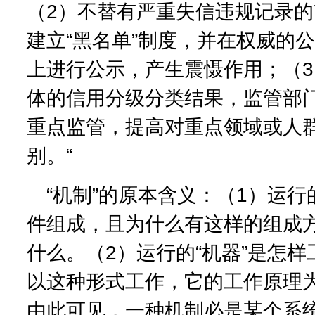
（2）不替有严重失信违规记录
建立“黑名单”制度，并在权威的
上进行公示，产生震慑作用；（
体的信用分级分类结果，监管部
重点监管，提高对重点领域或人
别。“
“机制”的原本含义：（1）运行
件组成，且为什么有这样的组成
什么。（2）运行的“机器”是怎
以这种形式工作，它的工作原理
由此可见，一种机制必是某个系