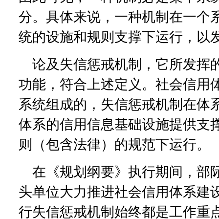
分。具体来说，一种机制在一个
统的设施和规则支撑下运行，以
论及失信惩戒机制，它所发挥
功能，符合上述定义。社会信用
系统组成的，失信惩戒机制在体
体系的信用信息基础设施提供支
则（包含法律）的规范下运行。
在《规划纲要》执行期间，部
头单位大力推进社会信用体系建
行失信惩戒机制始终都是工作重