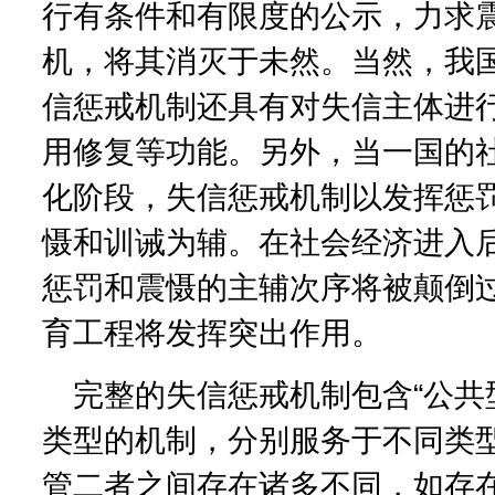
行有条件和有限度的公示，力求
机，将其消灭于未然。当然，我
信惩戒机制还具有对失信主体进
用修复等功能。另外，当一国的
化阶段，失信惩戒机制以发挥惩
慑和训诫为辅。在社会经济进入
惩罚和震慑的主辅次序将被颠倒
育工程将发挥突出作用。
完整的失信惩戒机制包含“公共型
类型的机制，分别服务于不同类
管二者之间存在诸多不同，如存