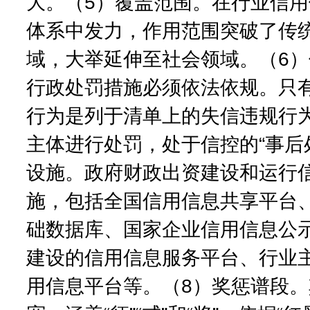
大。（5）覆盖范围。在行业信
体系中发力，作用范围突破了传
域，大举延伸至社会领域。（6
行政处罚措施必须依法依规。只
行为是列于清单上的失信违规行
主体进行处罚，处于信控的“事后
设施。政府财政出资建设和运行
施，包括全国信用信息共享平台
础数据库、国家企业信用信息公
建设的信用信息服务平台、行业
用信息平台等。（8）奖惩谱段