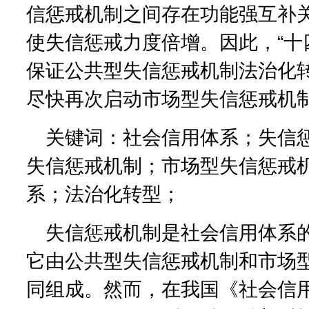
信惩戒机制之间存在功能强互补
使失信惩戒力度倍增。因此，“十
保证公共型失信惩戒机制法治化
尽快再次启动市场型失信惩戒机
关键词：社会信用体系；失信
失信惩戒机制；市场型失信惩戒
系；法治化转型；
失信惩戒机制是社会信用体系
它由公共型失信惩戒机制和市场
同组成。然而，在我国《社会信