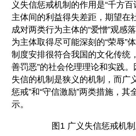
义失信惩戒机制的作用是“千方百
主体间的利益得失差距，期望在
成对两类行为主体的“爱憎”观感
为主体取得尽可能深刻的“荣辱”
制度安排很符合我国的文化传统，
善罚恶”的社会伦理理论和实践。
失信的机制是狭义的机制，而广义
惩戒”和“守信激励”两类措施，其
示。
图1 广义失信惩戒机