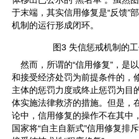
于末端，其实信用修复是“反馈”
机制的运行形成闭环。
图3 失信惩戒机制的
然而，所谓的“信用修复”，是
和接受经济处罚为前提条件的，
主体的惩罚力度或终止惩罚为目
体实施法律救济的措施。但是，
论中，信用修复的操作不在其中
国家将“自主自新式”信用修复排