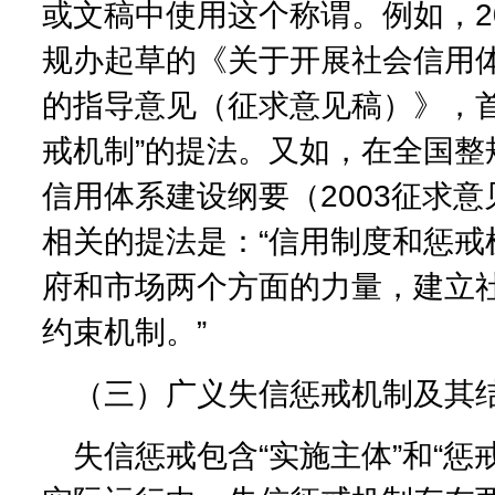
或文稿中使用这个称谓。例如，2
规办起草的《关于开展社会信用
的指导意见（征求意见稿）》，首
戒机制”的提法。又如，在全国整
信用体系建设纲要（2003征求
相关的提法是：“信用制度和惩戒
府和市场两个方面的力量，建立
约束机制。”
（三）广义失信惩戒机制及其
失信惩戒包含“实施主体”和“惩