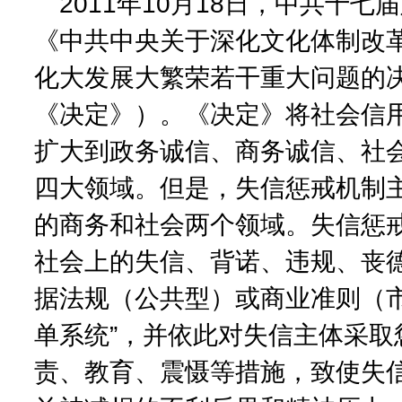
2011年10月18日，中共十
《中共中央关于深化文化体制改
化大发展大繁荣若干重大问题的
《决定》）。《决定》将社会信
扩大到政务诚信、商务诚信、社
四大领域。但是，失信惩戒机制
的商务和社会两个领域。失信惩
社会上的失信、背诺、违规、丧
据法规（公共型）或商业准则（市
单系统”，并依此对失信主体采取
责、教育、震慑等措施，致使失