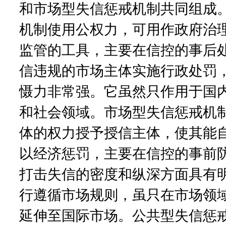
和市场型失信惩戒机制共同组成
机制使用公权力，可用作政府治
监管的工具，主要在信控的事后
信违规的市场主体实施行政处罚
慑力非常强。它虽然只作用于国
和社会领域。市场型失信惩戒机
体的权力授予授信主体，使其能
以经济惩罚，主要在信控的事前
打击失信的密度和纵深方面具有
行遵循市场规则，虽只在市场领
延伸至国际市场。公共型失信惩