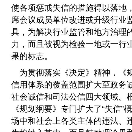
使各项惩戒失信的措施得以落地
席会议成员单位改进或升级行业
具，为解决行业监管和地方治理
力，而且被视为检验一地或一行
果的标志。
为贯彻落实《决定》精神，《
信用体系的覆盖范围扩大至政务
社会诚信和司法公信四大领域。
《规划纲要》专门扩大了“失信”
场中和社会上各类主体的违法、