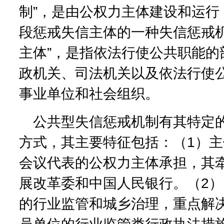
制”，是由公权力主体建设和运行
段惩戒失信主体的一种失信惩戒机
主体”，是指依法行使公共职能的
政机关、司法机关以及依法行使
事业单位和社会组织。
公共型失信惩戒机制有其特定
方式，其主要特征包括：（1）
会议代表的公权力主体承担，其
展改革委和中国人民银行。（2
的行业监管和城乡治理，重点解