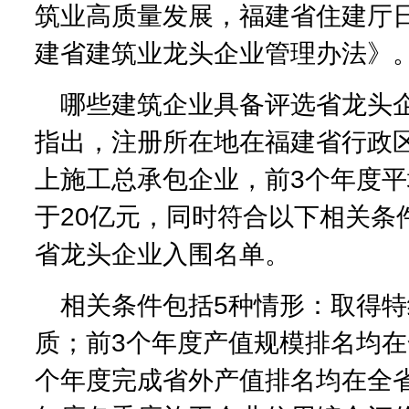
筑业高质量发展，福建省住建厅
建省建筑业龙头企业管理办法》
哪些建筑企业具备评选省龙头
指出，注册所在地在福建省行政
上施工总承包企业，前3个年度
于20亿元，同时符合以下相关条
省龙头企业入围名单。
相关条件包括5种情形：取得
质；前3个年度产值规模排名均在
个年度完成省外产值排名均在全省