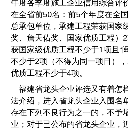
年度各季度施工企业信用综合评
在全省前50名；前5个年度在全
总承包单位，承建工程荣获国家
奖、詹天佑奖、国家优质工程）
获国家级优质工程不少于1项且“
不少于2项（不得为同一项目），
优质工程不少于4项。
福建省龙头企业评选又有着怎
法介绍，进入省龙头企业入围名
存在下列不良行为之一的，不予
业；对于已公布的省龙头企业，