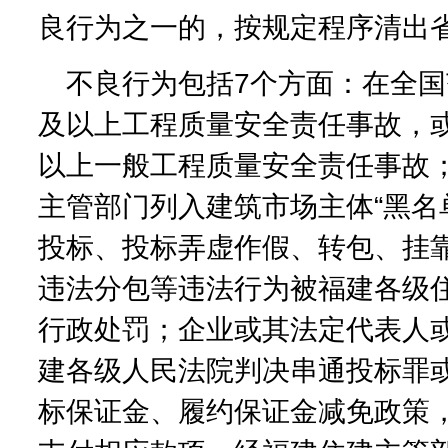
良行为之一的，按规定程序清出
不良行为包括7个方面：在全
及以上工程质量安全责任事故，
以上一般工程质量安全责任事故
主管部门列入建筑市场主体“黑名
投标、投标弄虚作假、转包、挂
违法分包等违法行为被福建各级
行政处罚；企业或其法定代表人
建各级人民法院判决串通投标罪
标保证金、履约保证金减免政策