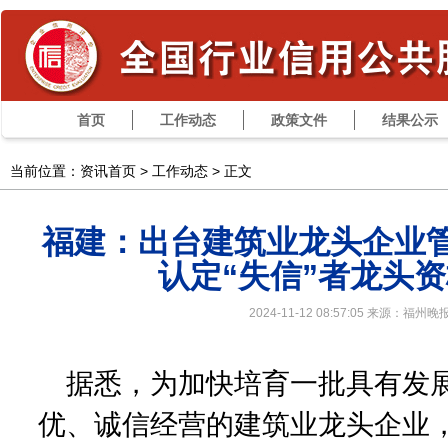
首页
工作动态
政策文件
结果公示
当前位置：资讯首页 >
工作动态
> 正文
福建：出台建筑业龙头企业管
认定“失信”者龙头
2024-11-12 08:57:05 来源：福州晚
据悉，为加快培育一批具有发
优、诚信经营的建筑业龙头企业