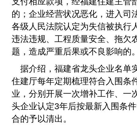
支付相应款项，经福建住建主管
的；企业经营状况恶化，进入司
各级人民法院认定为失信被执行
违法违规、工程质量安全、拖欠
题，造成严重后果或不良影响的
据介绍，福建省龙头企业名单
住建厅每年定期梳理符合入围条
业，分别开展一次增补工作、一
头企业认定3年后按最新入围条
合的予以清出。