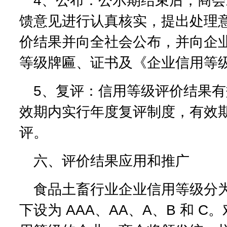
4、公布：公示期结束后，商
馈意见进行认真核实，提出处理
价结果并向全社会公布，并向企
等级牌匾、证书及《企业信用等
5、复评：信用等级评价结果
效期内实行年度复评制度，有效
评。
六、评价结果应用和推广
食品土畜行业企业信用等级分为
下设为 AAA、AA、A、B 和 