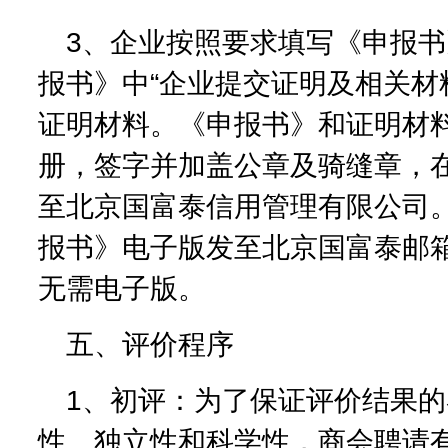
3、企业按照要求填写《申报
报书》中“企业提交证明及相关材
证明材料。《申报书》和证明材
册，签字并加盖公章及骑缝章，
至北京国富泰信用管理有限公司
报书》电子版发至北京国富泰邮
无需电子版。
五、评价程序
1、初评：为了保证评价结果
性、独立性和科学性，商会聘请