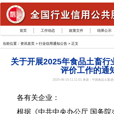
首页
工作动态
政策文件
结果公示
当前位置：资讯首页 >
行业信用通知公告
> 正文
关于开展2025年食品土畜
评价工作的通
2025-06-10 11:11:01 来源：中国食品土
各有关企业：
根据《中共中央办公厅 国务院