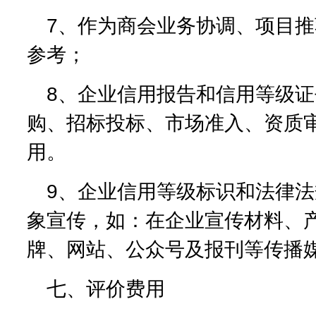
7、作为商会业务协调、项目
参考；
8、企业信用报告和信用等级
购、招标投标、市场准入、资质
用。
9、企业信用等级标识和法律
象宣传，如：在企业宣传材料、
牌、网站、公众号及报刊等传播
七、评价费用