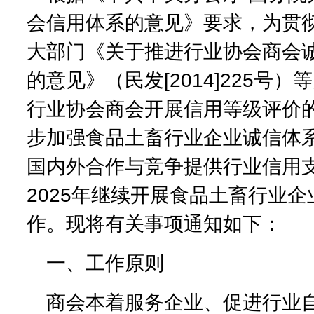
会信用体系的意见》要求，为贯
大部门《关于推进行业协会商会
的意见》（民发[2014]225号
行业协会商会开展信用等级评价
步加强食品土畜行业企业诚信体系
国内外合作与竞争提供行业信用
2025年继续开展食品土畜行业
作。现将有关事项通知如下：
一、工作原则
商会本着服务企业、促进行业