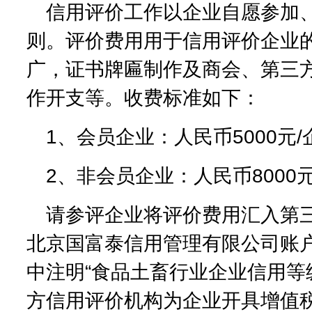
信用评价工作以企业自愿参加
则。评价费用用于信用评价企业
广，证书牌匾制作及商会、第三
作开支等。收费标准如下：
1、会员企业：人民币5000元/
2、非会员企业：人民币8000
请参评企业将评价费用汇入第三
北京国富泰信用管理有限公司账
中注明“食品土畜行业企业信用等
方信用评价机构为企业开具增值