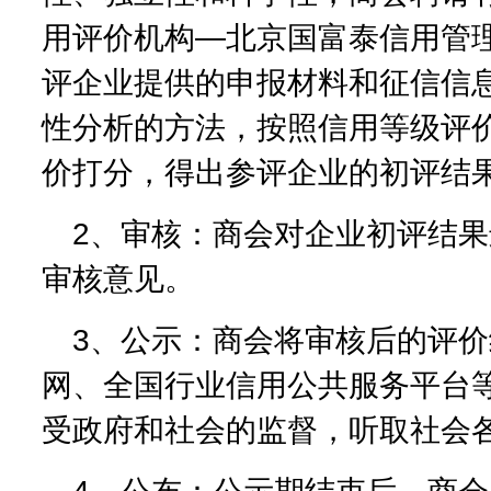
用评价机构—北京国富泰信用管
评企业提供的申报材料和征信信
性分析的方法，按照信用等级评
价打分，得出参评企业的初评结
2、审核：商会对企业初评结
审核意见。
3、公示：商会将审核后的评
网、全国行业信用公共服务平台等公
受政府和社会的监督，听取社会