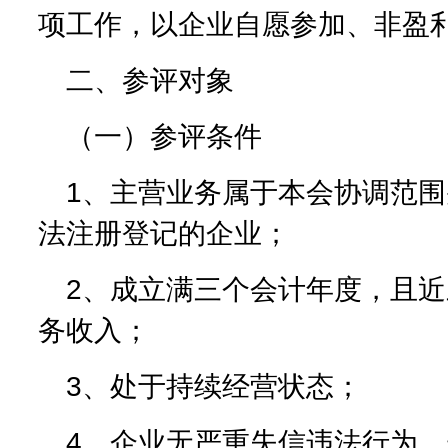
项工作，以企业自愿参加、非盈
二、参评对象
（一）参评条件
1、主营业务属于本会协调范
法注册登记的企业；
2、成立满三个会计年度，且
务收入；
3、处于持续经营状态；
4、企业无严重失信违法行为