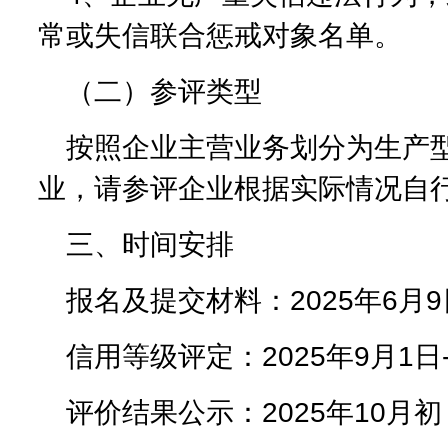
常或失信联合惩戒对象名单。
（二）参评类型
按照企业主营业务划分为生产
业，请参评企业根据实际情况自
三、时间安排
报名及提交材料：2025年6月9日
信用等级评定：2025年9月1日-
评价结果公示：2025年10月初