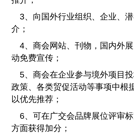
3、向国外行业组织、企业、
介；
4、商会网站、刊物，国内外
动免费宣传；
5、商会在企业参与境外项目
政策、各类贸促活动等事项中根
以优先推荐；
6、可在广交会品牌展位评审
方面获得加分；