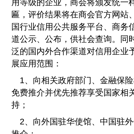
用等级的企业，商会将颁发统一
匾，评价结果将在商会官方网站
国行业信用公共服务平台、商务
道公示、公布，供社会查询。同
泛的国内外合作渠道对信用企业
展应用范围：
1、向相关政府部门、金融保
免费推介并优先推荐享受国家相
持；
2、向外国驻华使馆、中国驻
推介；