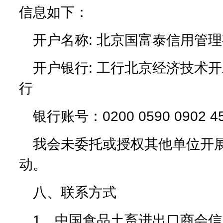
信息如下：
开户名称: 北京国富泰信用管
开户银行: 工行北京经济技术
行
银行账号：0200 0590 0902 45
我会未委托或授权其他单位开
动。
八、联系方式
1、中国食品土畜进出口商会