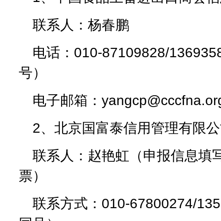
联系人：杨春鹏
电话：010-87109828/1369
号）
电子邮箱：yangcp@cccfna.org
2、北京国富泰信用管理有限公
联系人：赵艳虹（申报信息填
票）
联系方式：010-67800274/13