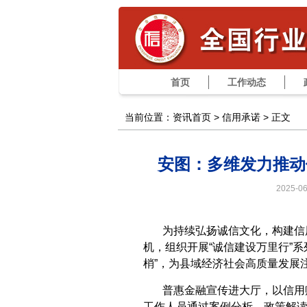
首页
工作动态
当前位置：资讯首页 >
信用承诺
> 正文
安图：多维发力推动
2025-
为持续弘扬诚信文化，构建信用
机，组织开展“诚信建设万里行”
梢”，为县域经济社会高质量发展
普惠金融宣传进大厅，以信用
工作人员通过案例分析、政策解