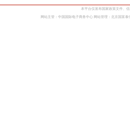
本平台仅发布国家政策文件、信
网站主管：中国国际电子商务中心 网站管理：北京国富泰