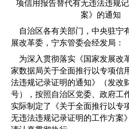
项信用报告替代有无违法违规记
案》的通知
自治区各有关部门，中央驻宁
展改革委，宁东管委会经发局：
为深入贯彻落实《国家发展改
家数据局关于全面推行以专项信
法违规记录证明的通知》（发改财金
号），按照自治区党委、政府工
实际制定了《关于全面推行以专
无违法违规记录证明的工作方案