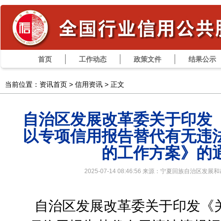
首页
工作动态
政策文件
结果公示
当前位置：资讯首页 >
信用资讯
> 正文
自治区发展改革委关于印发
以专项信用报告替代有无违
的工作方案》的
2025-07-14 08:46:56 来源：宁夏回族自治区
自治区发展改革委关于印发《