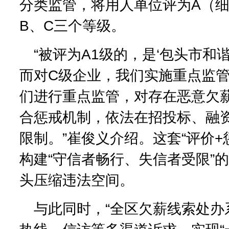
分类监管，将用人单位评为A（细
B、C三个等级。
“被评为A1级的，是‘包头市和
而对C级企业，我们实施重点监管
们进行重点监管，对存在恶意欠
合惩戒机制，依法在招投标、融
限制。”崔俊义介绍。这套“评价+
构建“守信者畅行、失信者受限”
头压缩违法空间。
与此同时，“全区欠薪线索处办系