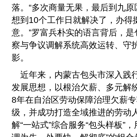
落。“多次商量无果，最后到九原
想到10个工作日就解决了，办得
意。”罗富兵朴实的语言背后，是
察与争议调解系统高效运转、守
影。
近年来，内蒙古包头市深入践
发展思想，以根治欠薪、多元解
8年在自治区劳动保障治理欠薪专
级，并成功打造全域推进的劳动
解“一站式”综合服务“包头样板”