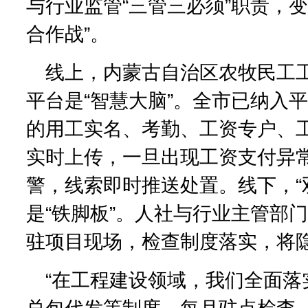
与行业监管“三管三必须”职责，变
合作战”。
线上，内蒙古自治区农牧民工
平台是“智慧大脑”。全市已纳入平
的用工实名、考勤、工资专户、
实时上传，一旦出现工资支付异
警，线索即时推送处置。线下，“
是“铁脚板”。人社与行业主管部
驻项目现场，检查制度落实，将
“在工程建设领域，我们全面落