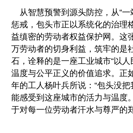
从智慧预警到源头防控，从“一
惩戒，包头市正以系统化的治理
益缜密的劳动者权益保护网。这
万劳动者的切身利益，筑牢的是
石，诠释的是一座工业城市“以人
温度与公平正义的价值追求。正
年的工人杨叶兵所说：“包头没把
能感受到这座城市的活力与温度。
于对每一位劳动者汗水与尊严的