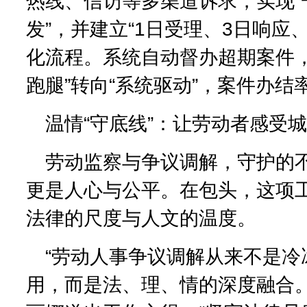
热线、信访等多渠道诉求，实现“
发”，并建立“1日受理、3日响应、
化流程。系统自动督办超期案件，
跑腿”转向“系统驱动”，案件办结
温情“守底线”：让劳动者感受
劳动监察与争议调解，守护的
更是人心与公平。在包头，这项
法律的尺度与人文的温度。
“劳动人事争议调解从来不是冷
用，而是法、理、情的深度融合。