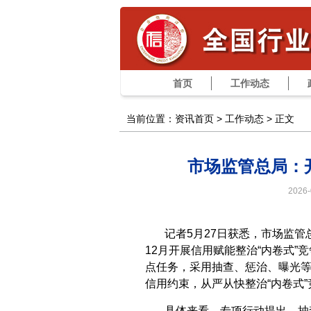
首页
工作动态
当前位置：资讯首页 >
工作动态
> 正文
市场监管总局：
2026
记者5月27日获悉，市场监
12月开展信用赋能整治“内卷式
点任务，采用抽查、惩治、曝光
信用约束，从严从快整治“内卷式”
具体来看，专项行动提出，抽