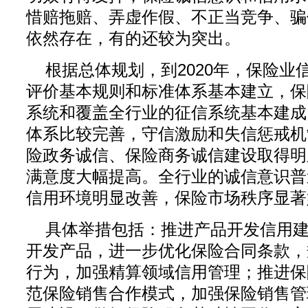
惜赔拖赔、弄虚作假、不正当竞争、骗
依然存在，有的还较为突出。
根据总体规划，到2020年，保险业
评价
基本规则和标准体系基本建立，保
系统和覆盖全行业的征信系统基本建成
体系比较完善，守信激励和失信惩戒机
险政务诚信、保险商务诚信建设取得明
满意度大幅提高。全行业的诚信意识普
信用环境明显改善，保险市场秩序显著
具体举措包括：推进产品开发信用
开发产品，进一步优化保险合同条款，
行为，加强精算领域信用管理；推进保
范保险销售合作模式，加强保险销售管