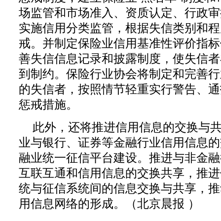
场监管和市场准入、资质认定、行政审
实施信用分类监管，根据失信类别和程
戒。并制定保险业信用基准性评价指标
善失信信息记录和披露制度，使失信者
到制约。保险行业协会将制定和完善行
的失信者，按照情节轻重实行警告、通
惩戒措施。
此外，还将推进信用信息的交换与
业与银行、证券等金融行业信用信息的
融业统一征信平台建设。推进与非金融
互联互通和信用信息的交换共享，推进
统与征信系统间的信息交换与共享，推
用信息网络的形成。（北京晨报 ）