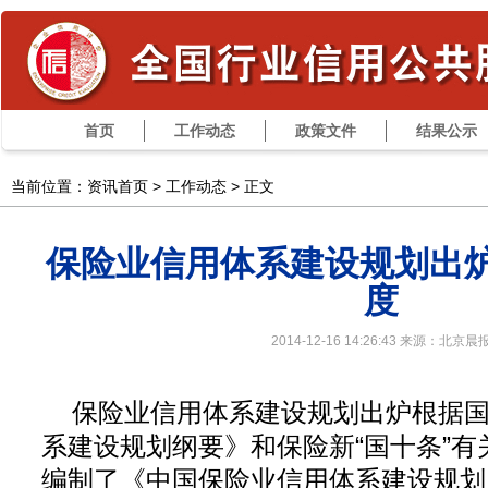
首页
工作动态
政策文件
结果公示
当前位置：资讯首页 >
工作动态
> 正文
保险业信用体系建设规划出炉
度
2014-12-16 14:26:43 来源：北京晨
保险业信用体系建设规划出炉根据
系建设规划纲要》和保险新“国十条”
编制了《中国保险业信用体系建设规划（2