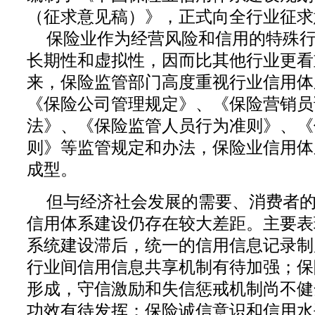
（征求意见稿）》，正式向全行业征求
保险业作为经营风险和信用的特殊
长期性和虚拟性，因而比其他行业更看
来，保险监管部门高度重视行业信用体
《保险公司管理规定》、《保险营销员
法》、《保险监管人员行为准则》、《
则》等监管规定和办法，保险业信用体
成型。
但与经济社会发展的需要、
消费者
信用体系建设仍存在较大差距。主要表
系统建设滞后，统一的信用信息记录制
行业间信用信息共享机制有待加强；保
形成，守信激励和失信惩戒机制尚不健
功效有待发挥；保险诚信意识和信用水